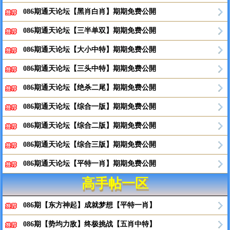
086期通天论坛【黑肖白肖】期期免费公開
086期通天论坛【三半单双】期期免费公開
086期通天论坛【大小中特】期期免费公開
086期通天论坛【三头中特】期期免费公開
086期通天论坛【绝杀二尾】期期免费公開
086期通天论坛【综合一版】期期免费公開
086期通天论坛【综合二版】期期免费公開
086期通天论坛【综合三版】期期免费公開
086期通天论坛【平特一肖】期期免费公開
高手帖一区
086期【东方神起】成就梦想【平特一肖】
086期【势均力敌】终极挑战【五肖中特】