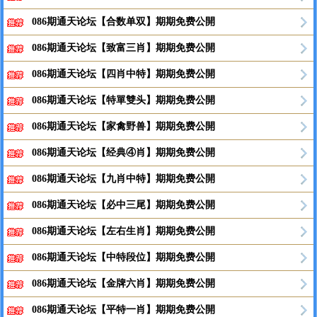
086期通天论坛【合数单双】期期免费公開
086期通天论坛【致富三肖】期期免费公開
086期通天论坛【四肖中特】期期免费公開
086期通天论坛【特單雙头】期期免费公開
086期通天论坛【家禽野兽】期期免费公開
086期通天论坛【经典④肖】期期免费公開
086期通天论坛【九肖中特】期期免费公開
086期通天论坛【必中三尾】期期免费公開
086期通天论坛【左右生肖】期期免费公開
086期通天论坛【中特段位】期期免费公開
086期通天论坛【金牌六肖】期期免费公開
086期通天论坛【平特一肖】期期免费公開