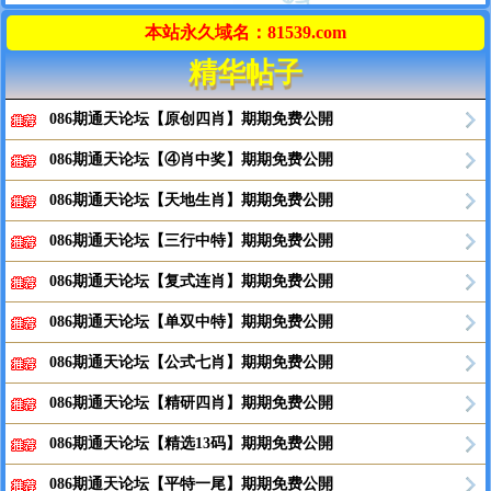
本站永久域名：81539.com
精华帖子
086期通天论坛【原创四肖】期期免费公開
086期通天论坛【④肖中奖】期期免费公開
086期通天论坛【天地生肖】期期免费公開
086期通天论坛【三行中特】期期免费公開
086期通天论坛【复式连肖】期期免费公開
086期通天论坛【单双中特】期期免费公開
086期通天论坛【公式七肖】期期免费公開
086期通天论坛【精研四肖】期期免费公開
086期通天论坛【精选13码】期期免费公開
086期通天论坛【平特一尾】期期免费公開