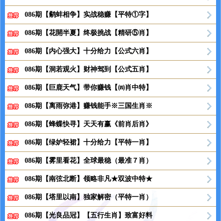
086期【鹬蚌相争】实战稳赚【平特①字】
086期【花開半夏】终极挑战【精研⑤肖】
086期【内心强大】十分给力【公式六肖】
086期【洞若观火】财神驾到【公式五肖】
086期【巨鹿天气】带你赚钱【㈣肖中特】
086期【离雨弥港】赚钱能手※三国生肖※
086期【蜂蝶快寻】天天有赢《前肖后肖》
086期【绿妒轻裙】十分给力【平特一肖】
086期【雾里看花】全球最稳（最准７肖）
086期【南弦北断】领略非凡★双波中特★
086期【塔里以南】独家解密（平特一肖）
086期【光良品冠】【五行生肖】致富好料