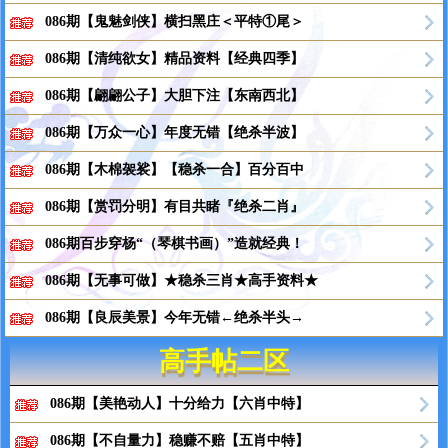
086期【鬼魅剑侠】横扫黑庄＜平特①尾＞
086期【清纯欲女】精品资料【经典四季】
086期【翩翩公子】大胆下注【东南西北】
086期【万众一心】年度无错【绝杀半波】
086期【木棉袈裟】【稳杀一合】百分百中
086期【赏罚分明】有目共睹『绝杀二肖』
086期百步穿杨“（琴棋书画）”造就经典！
086期【无事可做】★稳杀三肖★高手资料★
086期【良辰美景】今年无错←绝杀半头→
高手帖二区
086期【美艳动人】十分给力【六肖中特】
086期【不自量力】稳赚不赔【五肖中特】