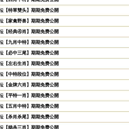
论坛【特單雙头】期期免费公開
论坛【家禽野兽】期期免费公開
论坛【经典④肖】期期免费公開
论坛【九肖中特】期期免费公開
论坛【必中三尾】期期免费公開
论坛【左右生肖】期期免费公開
论坛【中特段位】期期免费公開
论坛【金牌六肖】期期免费公開
论坛【平特一肖】期期免费公開
论坛【五肖中特】期期免费公開
论坛【杀肖杀尾】期期免费公開
论坛【稳杀三肖】期期免费公開