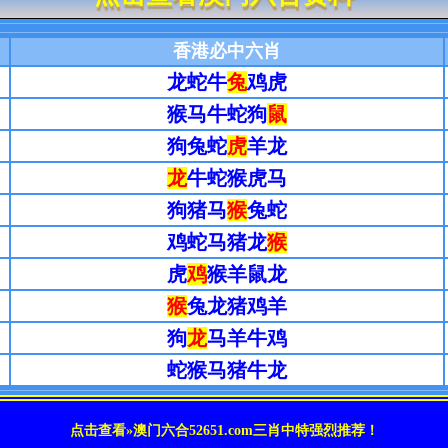
香港必中六肖
龙蛇牛
兔
鸡虎
猴马牛蛇狗
鼠
狗兔蛇
虎
羊龙
龙
牛蛇猴虎马
狗猪马
猴
兔蛇
鸡蛇马猪龙
猴
虎
鸡
猴羊鼠龙
猴
兔龙猪鸡羊
狗
龙
马羊牛鸡
蛇猴马猪牛龙
点击查看»澳门六合52651.com三肖中特强烈推荐！