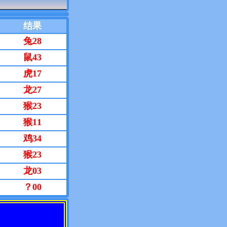
结果
兔28
鼠43
虎17
龙27
猴23
猴11
鸡34
猴23
龙03
？00