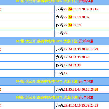
081期:大公开;准确率绝对100%;大胆下注!
开:鸡34准
龙
八码:
22.
34
.07.19.20.32.03.15
六码:
22.
34
.07.19.20.32
四码:
22.
34
.07.19
一码:
22
082期:大公开;准确率绝对100%;大胆下注!
开:羊48准
虎
八码:
12.24.03.39.28.40.17.29
六码:
12.24.03.39.28.40
四码:
12.24.03.39
一码:
12
084期:大公开;准确率绝对100%;大胆下注!
开:？00准
蛇
八码:
11.35.31.43.06.18.26.
38
086期:大公开;准确率绝对100%;大胆下注!
开:？00准
猴
八码:
29.41.04.16.15.39.23.35