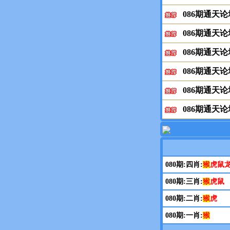
086期通天
086期通天
086期通天
086期通天
086期通天
086期通天
080期:四肖:
猴
虎鼠
080期:三肖:
猴
虎鼠
080期:二肖:
猴
虎
080期:一肖:
猴