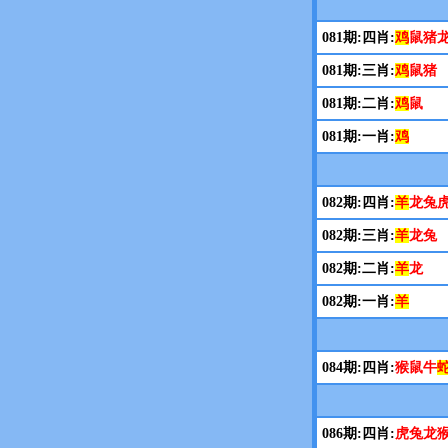
081期:四肖:
鸡
鼠猪
081期:三肖:
鸡
鼠猪
081期:二肖:
鸡
鼠
081期:一肖:
鸡
082期:四肖:
羊
龙兔
082期:三肖:
羊
龙兔
082期:二肖:
羊
龙
082期:一肖:
羊
084期:四肖:
猴鼠牛
086期:四肖:
虎兔龙