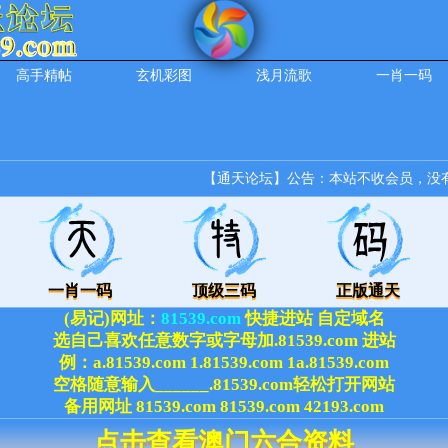
高手精帖
玄机彩图
浅月流歌
一肖一码
【通天论坛】公告：本站不收会员，没有任何会员
一肖一码
顶级三码
正版通天
(易记)网址：
81539.com
快捷进站 自定域名
选自己喜欢任意数字或字母加.81539.com 进站
例：a.81539.com 1.81539.com 1a.81539.com
空格随意输入______.81539.com轻松打开网站
备用网址 81539.com 81539.com 42193.com
点击查看澳门六合资料